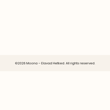
©2026 Moona – Elavad Hetked. All rights reserved.